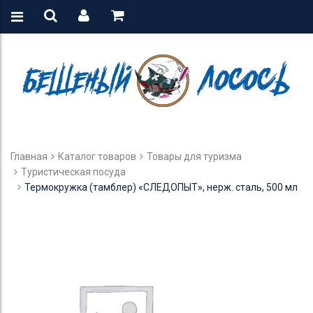
Главная
Каталог товаров
Товары для туризма
Туристическая посуда
Термокружка (тамблер) «СЛЕДОПЫТ», нерж. сталь, 500 мл