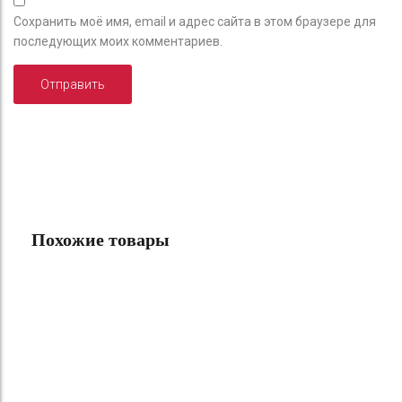
Сохранить моё имя, email и адрес сайта в этом браузере для
последующих моих комментариев.
Похожие товары