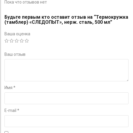
Пока что отзывов нет
Будьте первым кто оставит отзыв на “Термокружка
(тамблер) «СЛЕДОПЫТ», нерж. сталь, 500 мл”
Ваша оценка
Ваш отзыв
Имя
*
E-mail
*