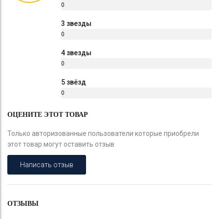
0
%
3 звезды
0
%
4 звезды
0
%
5 звёзд
0
%
ОЦЕНИТЕ ЭТОТ ТОВАР
Только авторизованные пользователи которые приобрели
этот товар могут оставить отзыв
Написать отзыв
ОТЗЫВЫ