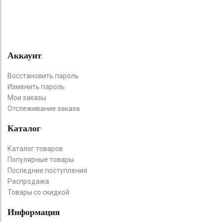
Аккаунт
Восстановить пароль
Изменить пароль
Мои заказы
Отслеживание заказа
Каталог
Каталог товаров
Популярные товары
Последние поступления
Распродажа
Товары со скидкой
Информация