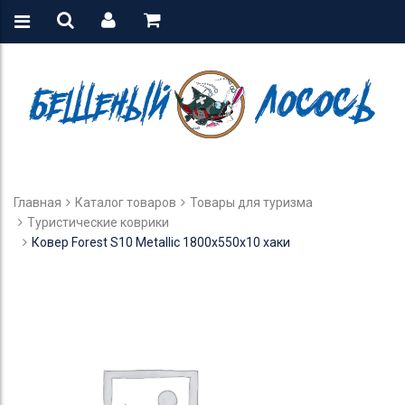
Главная
Каталог товаров
Товары для туризма
Туристические коврики
Ковер Forest S10 Metallic 1800х550х10 хаки