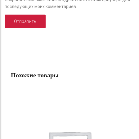
последующих моих комментариев.
Похожие товары