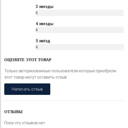
%
3 звезды
0
%
4 звезды
0
%
5 звёзд
0
%
ОЦЕНИТЕ ЭТОТ ТОВАР
Только авторизованные пользователи которые приобрели
этот товар могут оставить отзыв
Написать отзыв
ОТЗЫВЫ
Пока что отзывов нет