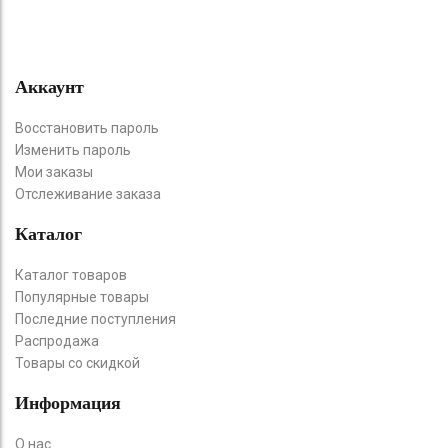
Аккаунт
Восстановить пароль
Изменить пароль
Мои заказы
Отслеживание заказа
Каталог
Каталог товаров
Популярные товары
Последние поступления
Распродажа
Товары со скидкой
Информация
О нас