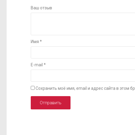
Ваш отзыв
Имя
*
E-mail
*
Сохранить моё имя, email и адрес сайта в этом