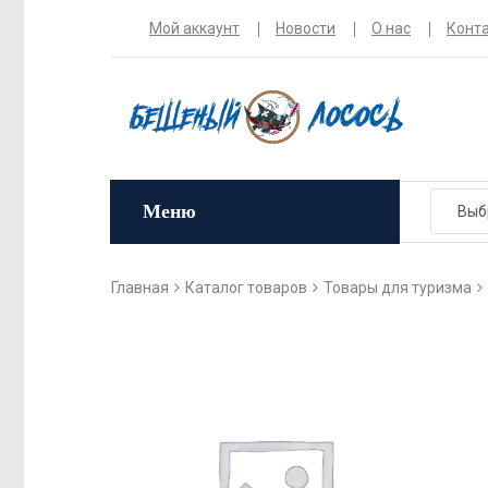
Мой аккаунт
Новости
О нас
Конт
Меню
Главная
Каталог товаров
Товары для туризма