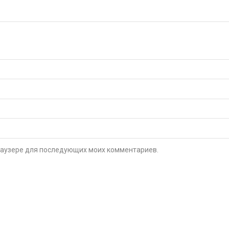
 браузере для последующих моих комментариев.