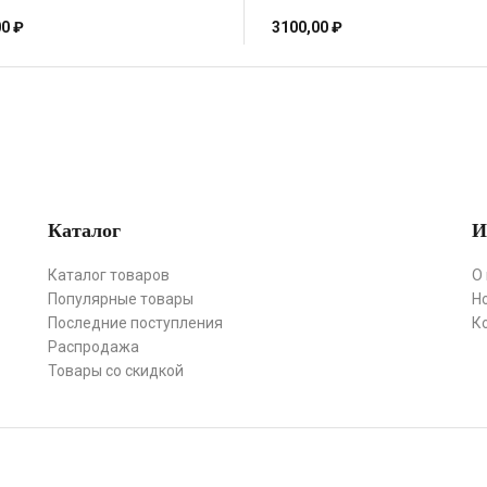
00
₽
3100,00
₽
Каталог
И
Каталог товаров
О
Популярные товары
Н
Последние поступления
К
Распродажа
Товары со скидкой