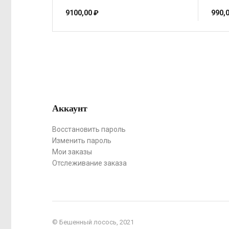
9100,00
₽
990,
Аккаунт
Восстановить пароль
Изменить пароль
Мои заказы
Отслеживание заказа
© Бешенный лосось, 2021