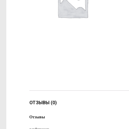
ОТЗЫВЫ (0)
Отзывы