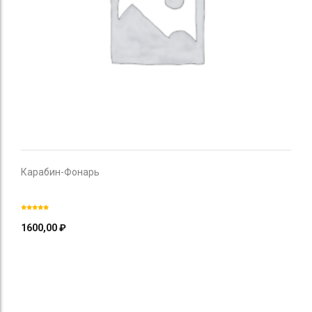
Карабин-Фонарь
1600,00
₽