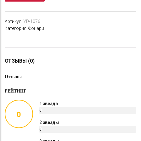
Артикул:
YD-1076
Категория:
Фонари
ОТЗЫВЫ (0)
Отзывы
РЕЙТИНГ
1 звезда
0
0
%
2 звезды
0
%