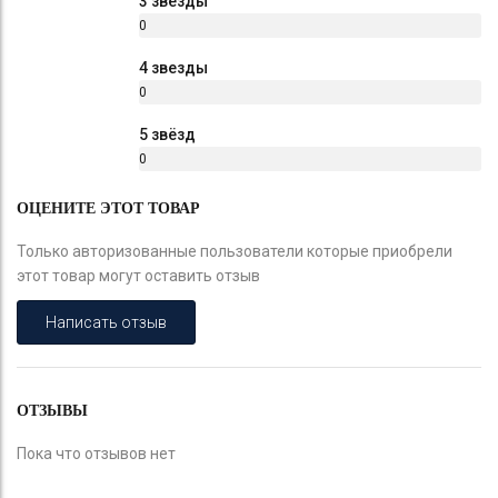
3 звезды
0
%
4 звезды
0
%
5 звёзд
0
%
ОЦЕНИТЕ ЭТОТ ТОВАР
Только авторизованные пользователи которые приобрели
этот товар могут оставить отзыв
Написать отзыв
ОТЗЫВЫ
Пока что отзывов нет