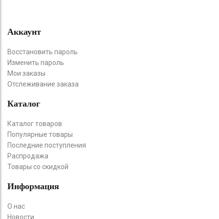
Аккаунт
Восстановить пароль
Изменить пароль
Мои заказы
Отслеживание заказа
Каталог
Каталог товаров
Популярные товары
Последние поступления
Распродажа
Товары со скидкой
Информация
О нас
Новости