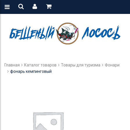
Главная
Каталог товаров
Товары для туризма
Фонари
фонарь кемпинговый