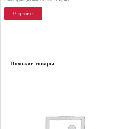
Похожие товары