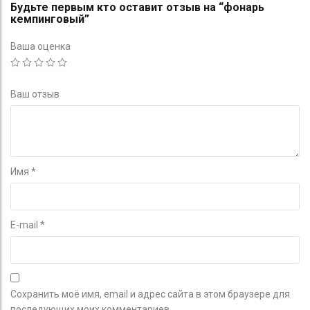
Будьте первым кто оставит отзыв на “фонарь
кемпинговый”
Ваша оценка
Ваш отзыв
Имя
*
E-mail
*
Сохранить моё имя, email и адрес сайта в этом браузере для
последующих моих комментариев.