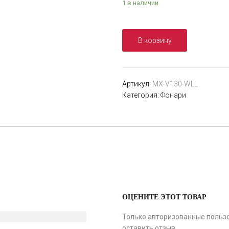
1 в наличии
В корзину
Артикул:
MX-V130-WLL
Категория:
Фонари
ОЦЕНИТЕ ЭТОТ ТОВАР
Только авторизованные пользо
оставить отзыв