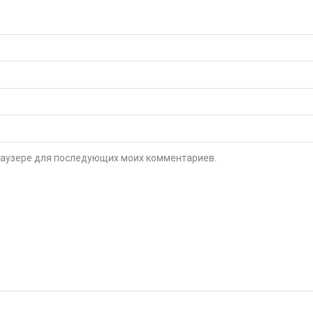
 браузере для последующих моих комментариев.