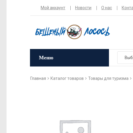
Мой аккаунт
Новости
О нас
Конт
Меню
Главная
Каталог товаров
Товары для туризма