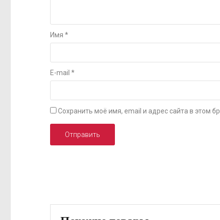
Имя
*
E-mail
*
Сохранить моё имя, email и адрес сайта в этом