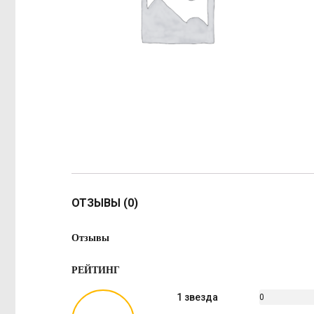
ОТЗЫВЫ (0)
Отзывы
РЕЙТИНГ
1 звезда
0
%