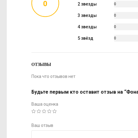
0
2 звезды
0
%
3 звезды
0
%
4 звезды
0
%
5 звёзд
0
%
ОТЗЫВЫ
Пока что отзывов нет
Будьте первым кто оставит отзыв на “Фон
Ваша оценка
Ваш отзыв