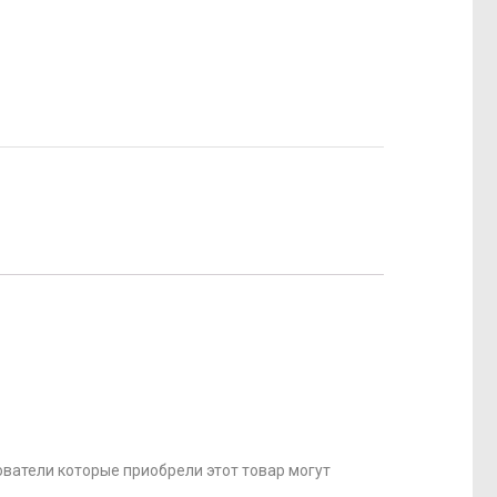
ватели которые приобрели этот товар могут