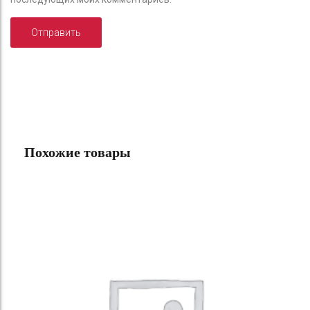
Похожие товары