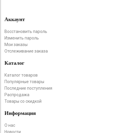
Аккаунт
Восстановить пароль
Изменить пароль
Мои заказы
Отслеживание заказа
Каталог
Каталог товаров
Популярные товары
Последние поступления
Распродажа
Товары со скидкой
Информация
О нас
Новости