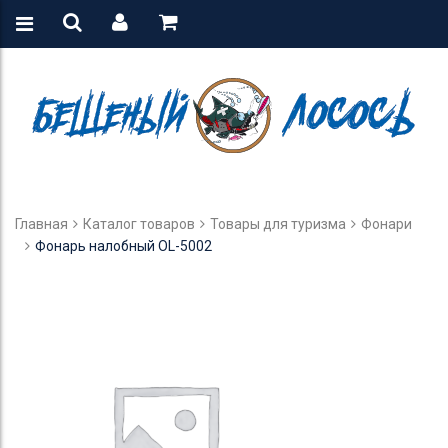
Главная
Каталог товаров
Товары для туризма
Фонари
Фонарь налобный OL-5002