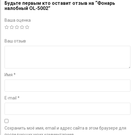
Будьте первым кто оставит отзыв на “Фонарь
налобный OL-5002”
Ваша оценка
Ваш отзыв
Имя
*
E-mail
*
Сохранить моё имя, email и адрес сайта в этом браузере для
последующих моих комментариев.