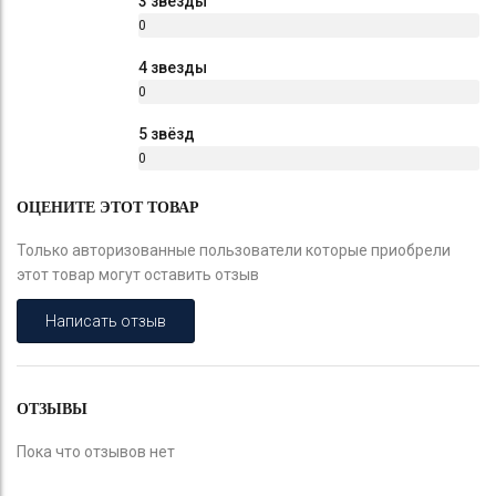
3 звезды
0
%
4 звезды
0
%
5 звёзд
0
%
ОЦЕНИТЕ ЭТОТ ТОВАР
Только авторизованные пользователи которые приобрели
этот товар могут оставить отзыв
Написать отзыв
ОТЗЫВЫ
Пока что отзывов нет